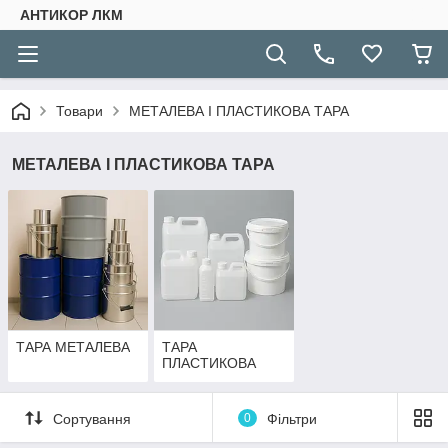
АНТИКОР ЛКМ
Товари
МЕТАЛЕВА І ПЛАСТИКОВА ТАРА
МЕТАЛЕВА І ПЛАСТИКОВА ТАРА
ТАРА МЕТАЛЕВА
ТАРА
ПЛАСТИКОВА
Сортування
0
Фільтри