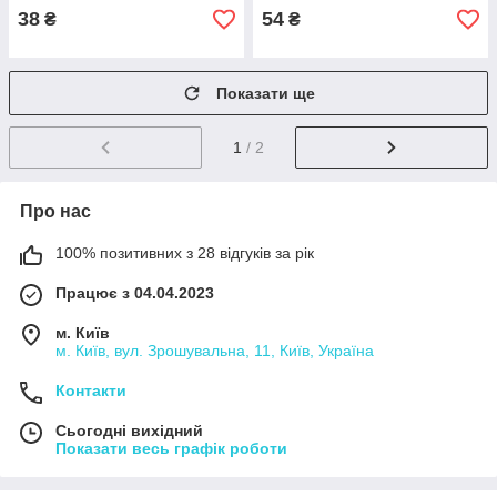
38
54
₴
₴
Показати ще
1
/ 2
Про нас
100% позитивних з 28 відгуків за рік
Працює з 04.04.2023
м. Київ
м. Київ, вул. Зрошувальна, 11, Київ, Україна
Контакти
Сьогодні вихідний
Показати весь графік роботи