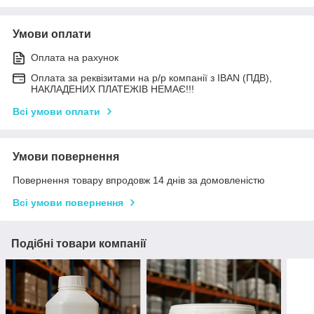
Умови оплати
Оплата на рахунок
Оплата за реквізитами на р/р компанії з IBAN (ПДВ),
НАКЛАДЕНИХ ПЛАТЕЖІВ НЕМАЄ!!!
Всі умови оплати
Умови повернення
Повернення товару впродовж 14 днів за домовленістю
Всі умови повернення
Подібні товари компанії