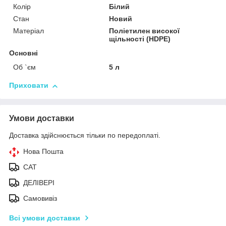
Колір
Білий
Стан
Новий
Матеріал
Поліетилен високої
щільності (HDPE)
Основні
Об `єм
5 л
Приховати
Умови доставки
Доставка здійснюється тільки по передоплаті.
Нова Пошта
САТ
ДЕЛІВЕРІ
Самовивіз
Всі умови доставки