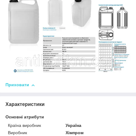
Приховати
Характеристики
Основні атрибути
Країна виробник
Україна
Виробник
Хімпром