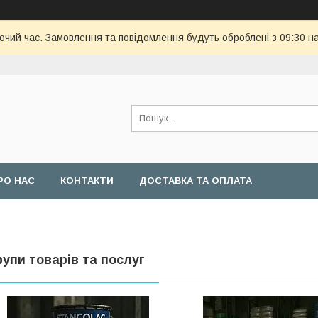
бочий час. Замовлення та повідомлення будуть оброблені з 09:30 н
РО НАС
КОНТАКТИ
ДОСТАВКА ТА ОПЛАТА
рупи товарів та послуг