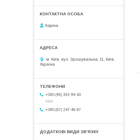
Каріна
м. Київ, вул. Зрошувальна, 11, Київ,
Україна
+380 (96) 392-99-43
viber
+380 (67) 247-46-87