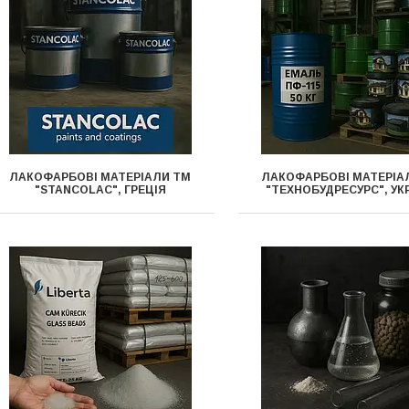
ЛАКОФАРБОВІ МАТЕРІАЛИ ТМ
ЛАКОФАРБОВІ МАТЕРІА
"STANCOLAC", ГРЕЦІЯ
"ТЕХНОБУДРЕСУРС", УК