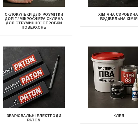
СКЛОКУЛЬКИ ДЛЯ РОЗМІТКИ
ХІМІЧНА СИРОВИНА
ДОРІГ / МІКРОСФЕРА СКЛЯНА
БУДІВЕЛЬНА ХІМІЯ
ДЛЯ СТРУМИННОЇ ОБРОБКИ
ПОВЕРХОНЬ
ЗВАРЮВАЛЬНІ ЕЛЕКТРОДИ
КЛЕЯ
PATON