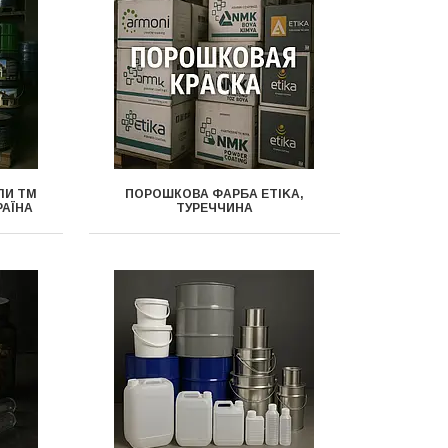
ЛИ ТМ
ПОРОШКОВА ФАРБА ETIKA,
РАЇНА
ТУРЕЧЧИНА