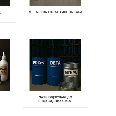
,
МЕТАЛЕВА І ПЛАСТИКОВА ТАРА
ЗАТВЕРДЖУВАЧІ ДО
ЕПОКСИДНИХ СМОЛ