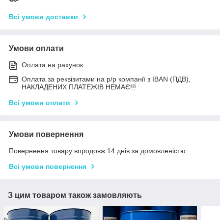
Всі умови доставки
Умови оплати
Оплата на рахунок
Оплата за реквізитами на р/р компанії з IBAN (ПДВ),
НАКЛАДЕНИХ ПЛАТЕЖІВ НЕМАЄ!!!
Всі умови оплати
Умови повернення
Повернення товару впродовж 14 днів за домовленістю
Всі умови повернення
З цим товаром також замовляють