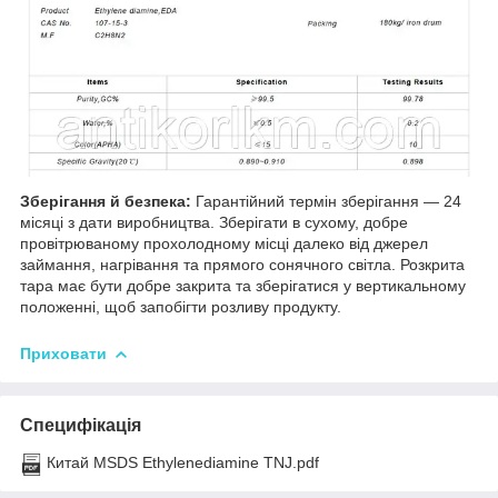
Зберігання й безпека:
Гарантійний термін зберігання — 24
місяці з дати виробництва. Зберігати в сухому, добре
провітрюваному прохолодному місці далеко від джерел
займання, нагрівання та прямого сонячного світла. Розкрита
тара має бути добре закрита та зберігатися у вертикальному
положенні, щоб запобігти розливу продукту.
Приховати
Специфікація
Китай MSDS Ethylenediamine TNJ.pdf