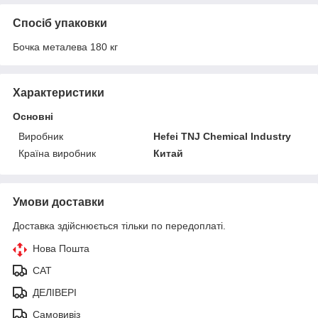
Спосіб упаковки
Бочка металева 180 кг
Характеристики
Основні
Виробник
Hefei TNJ Chemical Industry
Країна виробник
Китай
Умови доставки
Доставка здійснюється тільки по передоплаті.
Нова Пошта
САТ
ДЕЛІВЕРІ
Самовивіз