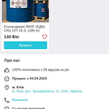
Етилендіамін BASF (ЕДА),
CAS 107-15-3, (180 кг)
140
₴/кг
Купити
Про нас
100% позитивних з 28 відгуків за рік
Працює з 04.04.2023
м. Київ
м. Київ, вул. Зрошувальна, 11, Київ, Україна
Контакти
Сьогодні вихідний