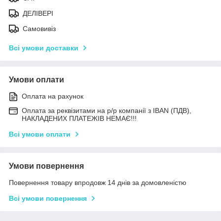
ДЕЛІВЕРІ
Самовивіз
Всі умови доставки
Умови оплати
Оплата на рахунок
Оплата за реквізитами на р/р компанії з IBAN (ПДВ),
НАКЛАДЕНИХ ПЛАТЕЖІВ НЕМАЄ!!!
Всі умови оплати
Умови повернення
Повернення товару впродовж 14 днів за домовленістю
Всі умови повернення