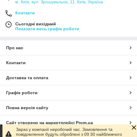
м. Київ, вул. Зрошувальна, 11, Київ, Україна
Контакти
Сьогодні вихідний
Показати весь графік роботи
Про нас
Контакти
Доставка та оплата
Графік роботи
Повна версія сайту
Сайт створено на маркетплейсі
Prom.ua
Зараз у компанії неробочий час. Замовлення та
повідомлення будуть оброблені з 09:30 найближчого