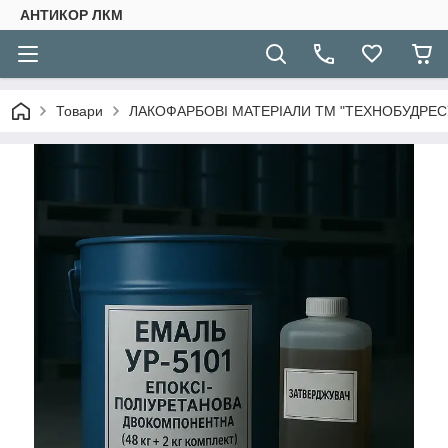
АНТИКОР ЛКМ
Товари
ЛАКОФАРБОВІ МАТЕРІАЛИ ТМ "ТЕХНОБУДРЕСУ