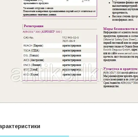
арактеристики