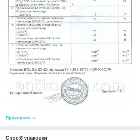
Приховати
Спосіб упаковки