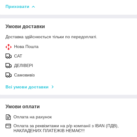
Приховати
Умови доставки
Доставка здійснюється тільки по передоплаті.
Нова Пошта
САТ
ДЕЛІВЕРІ
Самовивіз
Всі умови доставки
Умови оплати
Оплата на рахунок
Оплата за реквізитами на р/р компанії з IBAN (ПДВ),
НАКЛАДЕНИХ ПЛАТЕЖІВ НЕМАЄ!!!