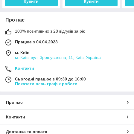
Купити
Купити
Про нас
100% позитивних з 28 відгуків за рік
Працює з 04.04.2023
м. Київ
м. Київ, вул. Зрошувальна, 11, Київ, Україна
Контакти
Сьогодні працює з 09:30 до 16:00
Показати весь графік роботи
Про нас
Контакти
Доставка та оплата