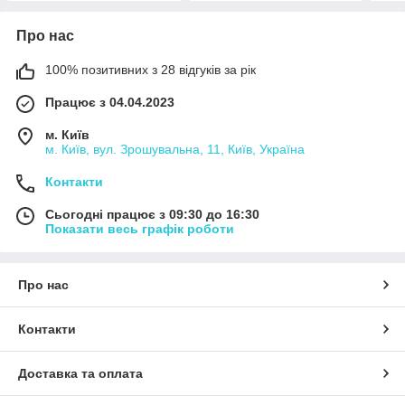
Про нас
100% позитивних з 28 відгуків за рік
Працює з 04.04.2023
м. Київ
м. Київ, вул. Зрошувальна, 11, Київ, Україна
Контакти
Сьогодні працює з 09:30 до 16:30
Показати весь графік роботи
Про нас
Контакти
Доставка та оплата