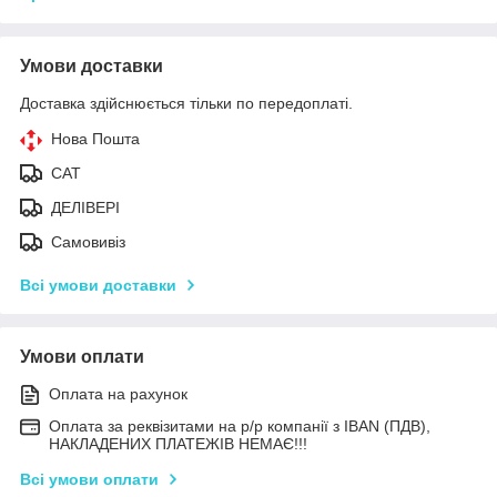
Умови доставки
Доставка здійснюється тільки по передоплаті.
Нова Пошта
САТ
ДЕЛІВЕРІ
Самовивіз
Всі умови доставки
Умови оплати
Оплата на рахунок
Оплата за реквізитами на р/р компанії з IBAN (ПДВ),
НАКЛАДЕНИХ ПЛАТЕЖІВ НЕМАЄ!!!
Всі умови оплати