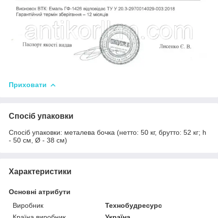
Приховати
Спосіб упаковки
Спосіб упаковки: металева бочка (нетто: 50 кг, брутто: 52 кг; h
- 50 см, Ø - 38 см)
Характеристики
Основні атрибути
Виробник
Технобудресурс
Країна виробник
Україна