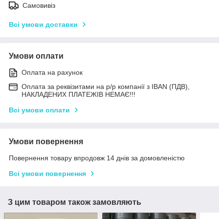
Самовивіз
Всі умови доставки
Умови оплати
Оплата на рахунок
Оплата за реквізитами на р/р компанії з IBAN (ПДВ),
НАКЛАДЕНИХ ПЛАТЕЖІВ НЕМАЄ!!!
Всі умови оплати
Умови повернення
Повернення товару впродовж 14 днів за домовленістю
Всі умови повернення
З цим товаром також замовляють