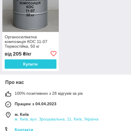
Органосилікатна
композиція КОС 11-07
Термостійка, 50 кг
205
від
₴/кг
Купити
Про нас
100% позитивних з 28 відгуків за рік
Працює з 04.04.2023
м. Київ
м. Київ, вул. Зрошувальна, 11, Київ, Україна
Контакти