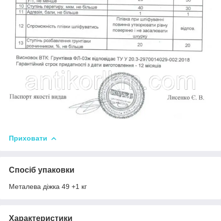
Приховати
Спосіб упаковки
Металева діжка 49 +1 кг
Характеристики