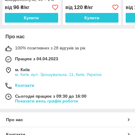
96
120
від
₴/кг
від
₴/кг
від
Купити
Купити
Про нас
100% позитивних з 28 відгуків за рік
Працює з 04.04.2023
м. Київ
м. Київ, вул. Зрошувальна, 11, Київ, Україна
Контакти
Сьогодні працює з 09:30 до 16:00
Показати весь графік роботи
Про нас
Контакти