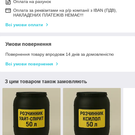
Оплата на рахунок
Оплата за реквізитами на р/р компанії з IBAN (ПДВ),
НАКЛАДЕНИХ ПЛАТЕЖІВ НЕМАЄ!!!
Всі умови оплати
Умови повернення
Повернення товару впродовж 14 днів за домовленістю
Всі умови повернення
З цим товаром також замовляють