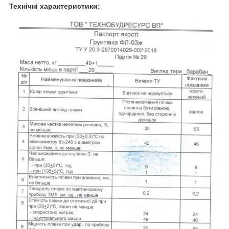
Технічні характеристики: