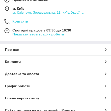
м. Київ
м. Київ, вул. Зрошувальна, 11, Київ, Україна
Контакти
Сьогодні працює з 09:30 до 16:30
Показати весь графік роботи
Про нас
Контакти
Доставка та оплата
Графік роботи
Повна версія сайту
Сайт створено на маркетплейсі
Prom.ua