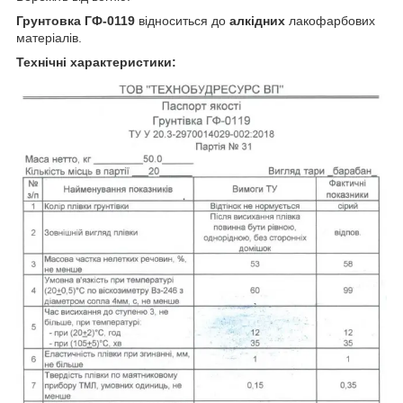
Грунтовка ГФ-0119
відноситься до
алкідних
лакофарбових
матеріалів.
Технічні характеристики: