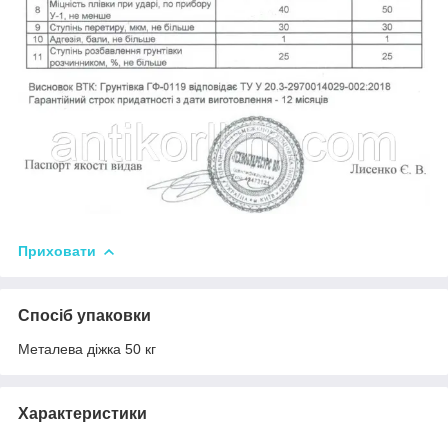
Приховати
Спосіб упаковки
Металева діжка 50 кг
Характеристики