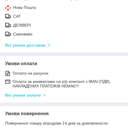
Нова Пошта
САТ
ДЕЛІВЕРІ
Самовивіз
Всі умови доставки
Умови оплати
Оплата на рахунок
Оплата за реквізитами на р/р компанії з IBAN (ПДВ),
НАКЛАДЕНИХ ПЛАТЕЖІВ НЕМАЄ!!!
Всі умови оплати
Умови повернення
Повернення товару впродовж 14 днів за домовленістю