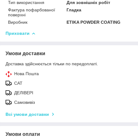
Тип використання
Для зовнішніх робіт
Фактура пофарбованої
Гладка
поверхні
Виробник
ETIKA POWDER COATING
Приховати
Умови доставки
Доставка здійснюється тільки по передоплаті.
Нова Пошта
САТ
ДЕЛІВЕРІ
Самовивіз
Всі умови доставки
Умови оплати