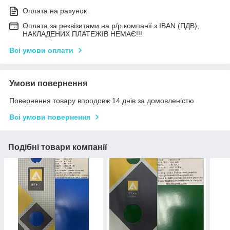
Оплата на рахунок
Оплата за реквізитами на р/р компанії з IBAN (ПДВ),
НАКЛАДЕНИХ ПЛАТЕЖІВ НЕМАЄ!!!
Всі умови оплати
Умови повернення
Повернення товару впродовж 14 днів за домовленістю
Всі умови повернення
Подібні товари компанії