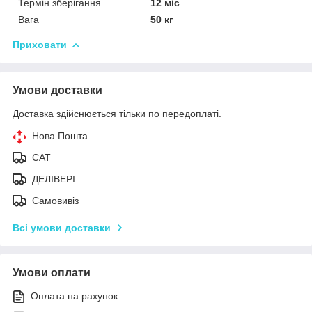
Термін зберігання
12 міс
Вага
50 кг
Приховати
Умови доставки
Доставка здійснюється тільки по передоплаті.
Нова Пошта
САТ
ДЕЛІВЕРІ
Самовивіз
Всі умови доставки
Умови оплати
Оплата на рахунок