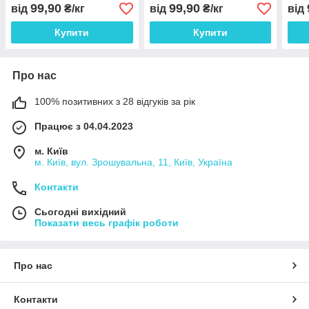
кг
99,90
99,90
від
₴/кг
від
₴/кг
від
Купити
Купити
Про нас
100% позитивних з 28 відгуків за рік
Працює з 04.04.2023
м. Київ
м. Київ, вул. Зрошувальна, 11, Київ, Україна
Контакти
Сьогодні вихідний
Показати весь графік роботи
Про нас
Контакти