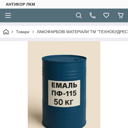
АНТИКОР ЛКМ
Товари
ЛАКОФАРБОВІ МАТЕРІАЛИ ТМ "ТЕХНОБУДРЕСУ