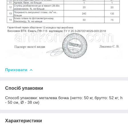
Приховати
Спосіб упаковки
Способ упаковки: металева бочка (нетто: 50 кг, брутто: 52 кг; h
- 50 см, Ø - 38 см)
Характеристики