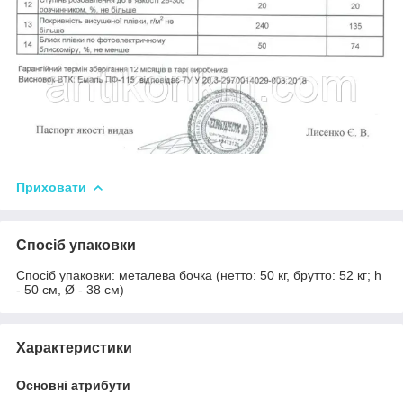
Приховати
Спосіб упаковки
Спосіб упаковки: металева бочка (нетто: 50 кг, брутто: 52 кг; h
- 50 см, Ø - 38 см)
Характеристики
Основні атрибути