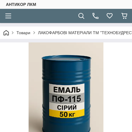
АНТИКОР ЛКМ
Товари
ЛАКОФАРБОВІ МАТЕРІАЛИ ТМ "ТЕХНОБУДРЕСУ