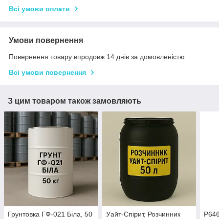
Всі умови оплати
Умови повернення
Повернення товару впродовж 14 днів за домовленістю
Всі умови повернення
З цим товаром також замовляють
Грунтовка ГФ-021 Біла, 50
Уайт-Спірит, Розчинник
Р646