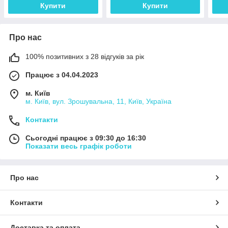
Купити
Купити
Про нас
100% позитивних з 28 відгуків за рік
Працює з 04.04.2023
м. Київ
м. Київ, вул. Зрошувальна, 11, Київ, Україна
Контакти
Сьогодні працює з 09:30 до 16:30
Показати весь графік роботи
Про нас
Контакти
Доставка та оплата