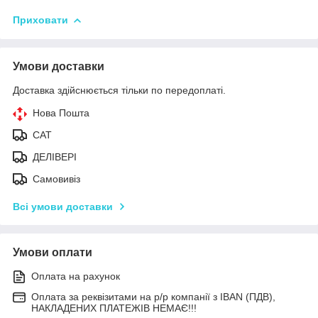
Приховати
Умови доставки
Доставка здійснюється тільки по передоплаті.
Нова Пошта
САТ
ДЕЛІВЕРІ
Самовивіз
Всі умови доставки
Умови оплати
Оплата на рахунок
Оплата за реквізитами на р/р компанії з IBAN (ПДВ),
НАКЛАДЕНИХ ПЛАТЕЖІВ НЕМАЄ!!!