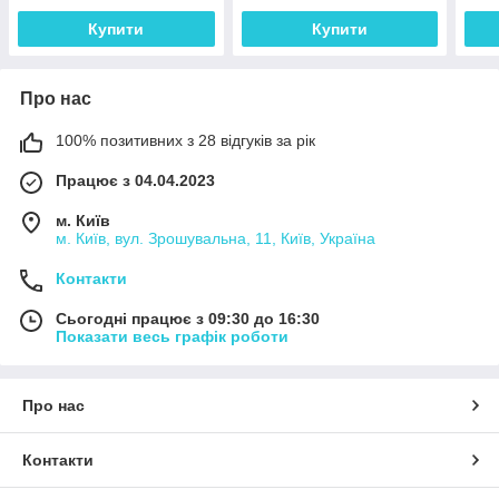
Купити
Купити
Про нас
100% позитивних з 28 відгуків за рік
Працює з 04.04.2023
м. Київ
м. Київ, вул. Зрошувальна, 11, Київ, Україна
Контакти
Сьогодні працює з 09:30 до 16:30
Показати весь графік роботи
Про нас
Контакти