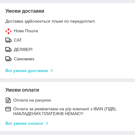
Умови доставки
Доставка здійснюється тільки по передоплаті.
Нова Пошта
САТ
ДЕЛІВЕРІ
Самовивіз
Всі умови доставки
Умови оплати
Оплата на рахунок
Оплата за реквізитами на р/р компанії з IBAN (ПДВ),
НАКЛАДЕНИХ ПЛАТЕЖІВ НЕМАЄ!!!
Всі умови оплати