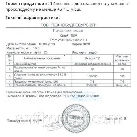
Термін придатності:
12 місяців з дня вказаної на упаковці в
прохолодному не менше +5 ° C місці.
Технічні характеристики: