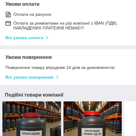
Умови оплати
Оплата на рахунок
Оплата за реквізитами на р/р компанії з IBAN (ПДВ),
НАКЛАДЕНИХ ПЛАТЕЖІВ НЕМАЄ!!!
Всі умови оплати
Умови повернення
Повернення товару впродовж 14 днів за домовленістю
Всі умови повернення
Подібні товари компанії