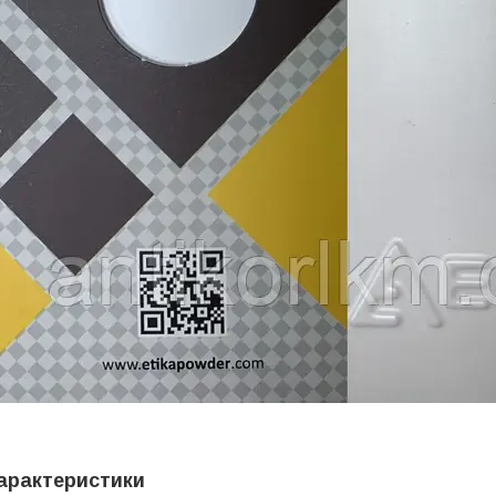
арактеристики