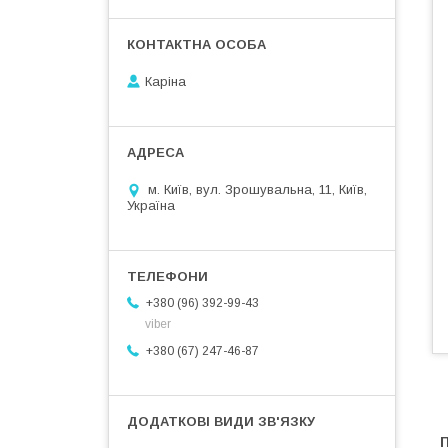
Каріна
м. Київ, вул. Зрошувальна, 11, Київ,
Україна
+380 (96) 392-99-43
viber
+380 (67) 247-46-87