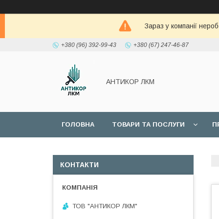
Зараз у компанії неро
+380 (96) 392-99-43
+380 (67) 247-46-87
АНТИКОР ЛКМ
ГОЛОВНА
ТОВАРИ ТА ПОСЛУГИ
П
КОНТАКТИ
ТОВ "АНТИКОР ЛКМ"