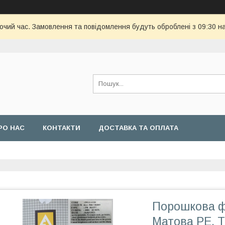
бочий час. Замовлення та повідомлення будуть оброблені з 09:30 н
РО НАС
КОНТАКТИ
ДОСТАВКА ТА ОПЛАТА
Порошкова ф
Матова PE, 