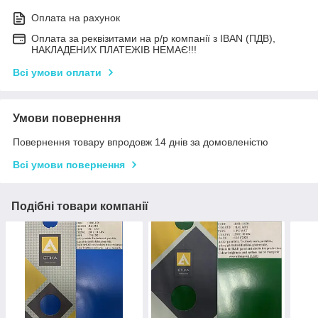
Оплата на рахунок
Оплата за реквізитами на р/р компанії з IBAN (ПДВ),
НАКЛАДЕНИХ ПЛАТЕЖІВ НЕМАЄ!!!
Всі умови оплати
Умови повернення
Повернення товару впродовж 14 днів за домовленістю
Всі умови повернення
Подібні товари компанії