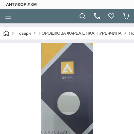
АНТИКОР ЛКМ
Товари
ПОРОШКОВА ФАРБА ETIKA, ТУРЕЧЧИНА
По