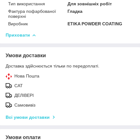
Тип використання
Для зовнішніх робіт
Фактура пофарбованої
Гладка
поверхні
Виробник
ETIKA POWDER COATING
Приховати
Умови доставки
Доставка здійснюється тільки по передоплаті.
Нова Пошта
САТ
ДЕЛІВЕРІ
Самовивіз
Всі умови доставки
Умови оплати