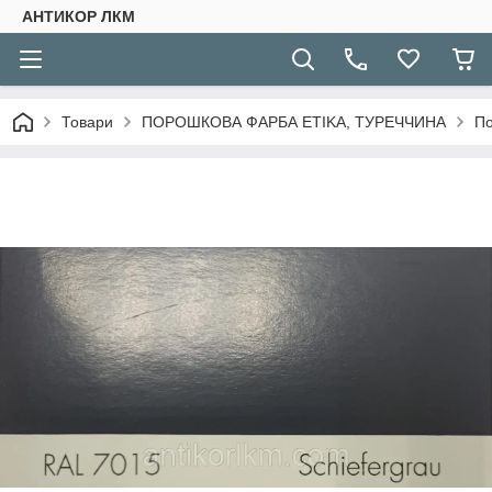
АНТИКОР ЛКМ
Товари
ПОРОШКОВА ФАРБА ETIKA, ТУРЕЧЧИНА
По