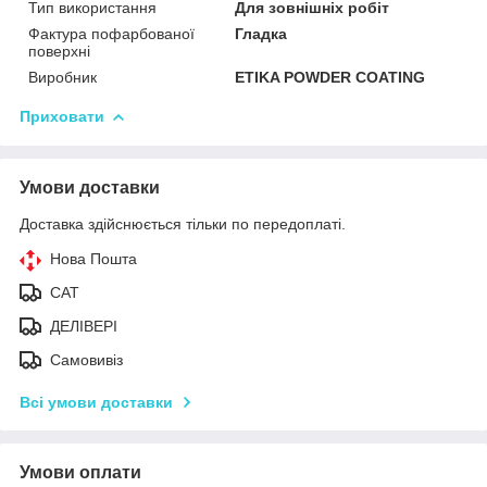
Тип використання
Для зовнішніх робіт
Фактура пофарбованої
Гладка
поверхні
Виробник
ETIKA POWDER COATING
Приховати
Умови доставки
Доставка здійснюється тільки по передоплаті.
Нова Пошта
САТ
ДЕЛІВЕРІ
Самовивіз
Всі умови доставки
Умови оплати