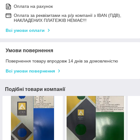
Оплата на рахунок
Оплата за реквізитами на р/р компанії з IBAN (ПДВ),
НАКЛАДЕНИХ ПЛАТЕЖІВ НЕМАЄ!!!
Всі умови оплати
Умови повернення
Повернення товару впродовж 14 днів за домовленістю
Всі умови повернення
Подібні товари компанії