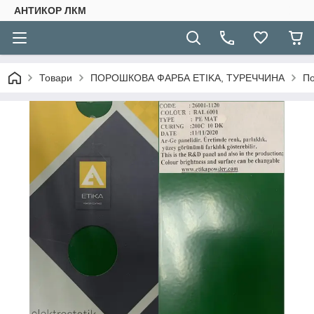
АНТИКОР ЛКМ
Товари
ПОРОШКОВА ФАРБА ETIKA, ТУРЕЧЧИНА
По