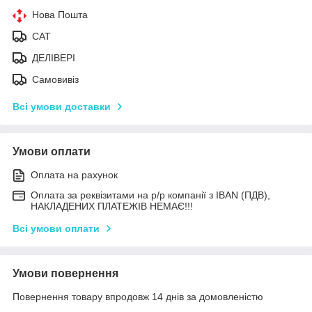
Нова Пошта
САТ
ДЕЛІВЕРІ
Самовивіз
Всі умови доставки
Умови оплати
Оплата на рахунок
Оплата за реквізитами на р/р компанії з IBAN (ПДВ),
НАКЛАДЕНИХ ПЛАТЕЖІВ НЕМАЄ!!!
Всі умови оплати
Умови повернення
Повернення товару впродовж 14 днів за домовленістю