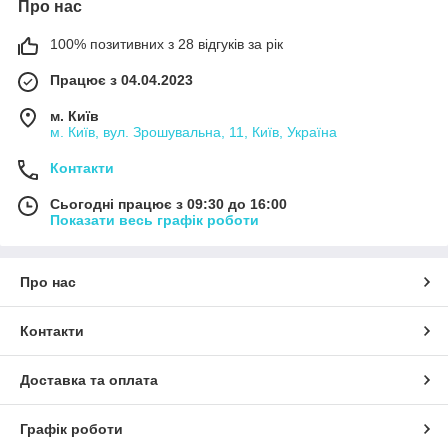
Про нас
100% позитивних з 28 відгуків за рік
Працює з 04.04.2023
м. Київ
м. Київ, вул. Зрошувальна, 11, Київ, Україна
Контакти
Сьогодні працює з 09:30 до 16:00
Показати весь графік роботи
Про нас
Контакти
Доставка та оплата
Графік роботи