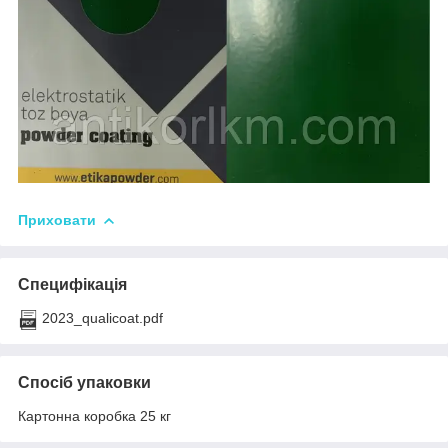
Приховати
Специфікація
2023_qualicoat.pdf
Спосіб упаковки
Картонна коробка 25 кг