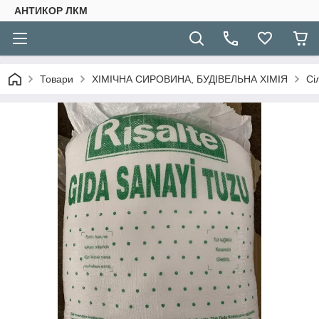
АНТИКОР ЛКМ
Товари
ХІМІЧНА СИРОВИНА, БУДІВЕЛЬНА ХІМІЯ
Сі