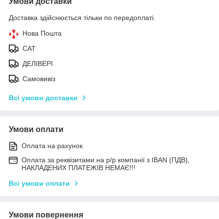
Умови доставки
Доставка здійснюється тільки по передоплаті.
Нова Пошта
САТ
ДЕЛІВЕРІ
Самовивіз
Всі умови доставки
Умови оплати
Оплата на рахунок
Оплата за реквізитами на р/р компанії з IBAN (ПДВ),
НАКЛАДЕНИХ ПЛАТЕЖІВ НЕМАЄ!!!
Всі умови оплати
Умови повернення