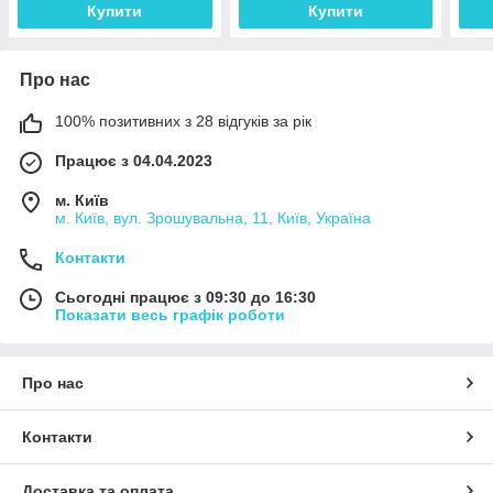
Купити
Купити
Про нас
100% позитивних з 28 відгуків за рік
Працює з 04.04.2023
м. Київ
м. Київ, вул. Зрошувальна, 11, Київ, Україна
Контакти
Сьогодні працює з 09:30 до 16:30
Показати весь графік роботи
Про нас
Контакти
Доставка та оплата