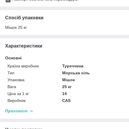
Спосіб упаковки
Мішок 25 кг
Характеристики
Основні
Країна виробник
Туреччина
Тип
Морська сіль
Упаковка
Мішок
Вага
25 кг
Ціна за 1 кг
14
Виробник
CAS
Приховати