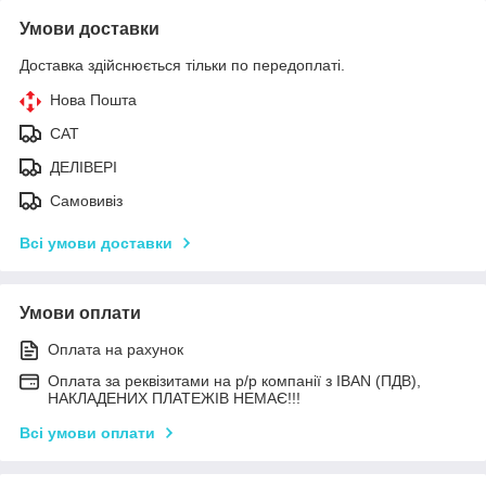
Умови доставки
Доставка здійснюється тільки по передоплаті.
Нова Пошта
САТ
ДЕЛІВЕРІ
Самовивіз
Всі умови доставки
Умови оплати
Оплата на рахунок
Оплата за реквізитами на р/р компанії з IBAN (ПДВ),
НАКЛАДЕНИХ ПЛАТЕЖІВ НЕМАЄ!!!
Всі умови оплати