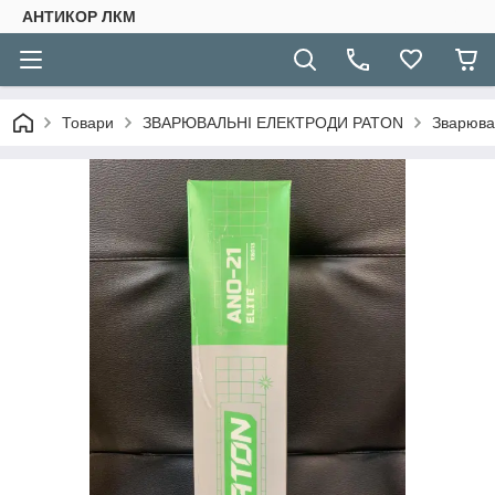
АНТИКОР ЛКМ
Товари
ЗВАРЮВАЛЬНІ ЕЛЕКТРОДИ PATON
Зварювал