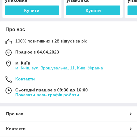
упаковка
упаковка
упа
Купити
Купити
Про нас
100% позитивних з 28 відгуків за рік
Працює з 04.04.2023
м. Київ
м. Київ, вул. Зрошувальна, 11, Київ, Україна
Контакти
Сьогодні працює з 09:30 до 16:00
Показати весь графік роботи
Про нас
Контакти