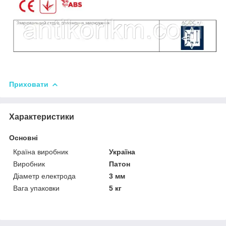
Приховати
Характеристики
Основні
Країна виробник
Україна
Виробник
Патон
Діаметр електрода
3 мм
Вага упаковки
5 кг