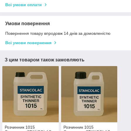
Всі умови оплати
Умови повернення
Повернення товару впродовж 14 днів за домовленістю
Всі умови повернення
З цим товаром також замовляють
Розчинник 1015
Розчинник 1015