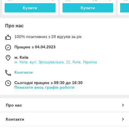
Купити
Купити
Про нас
100% позитивних з 28 відгуків за рік
Працює з 04.04.2023
м. Київ
м. Київ, вул. Зрошувальна, 11, Київ, Україна
Контакти
Сьогодні працює з 09:30 до 16:30
Показати весь графік роботи
Про нас
Контакти