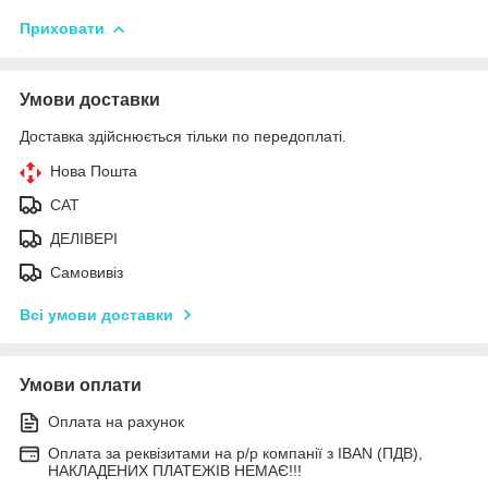
Приховати
Умови доставки
Доставка здійснюється тільки по передоплаті.
Нова Пошта
САТ
ДЕЛІВЕРІ
Самовивіз
Всі умови доставки
Умови оплати
Оплата на рахунок
Оплата за реквізитами на р/р компанії з IBAN (ПДВ),
НАКЛАДЕНИХ ПЛАТЕЖІВ НЕМАЄ!!!