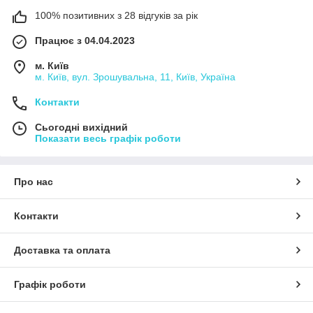
100% позитивних з 28 відгуків за рік
Працює з 04.04.2023
м. Київ
м. Київ, вул. Зрошувальна, 11, Київ, Україна
Контакти
Сьогодні вихідний
Показати весь графік роботи
Про нас
Контакти
Доставка та оплата
Графік роботи