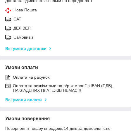
Доставка здійснюється тільки по передоплаті.
Нова Пошта
САТ
ДЕЛІВЕРІ
Самовивіз
Всі умови доставки
Умови оплати
Оплата на рахунок
Оплата за реквізитами на р/р компанії з IBAN (ПДВ),
НАКЛАДЕНИХ ПЛАТЕЖІВ НЕМАЄ!!!
Всі умови оплати
Умови повернення
Повернення товару впродовж 14 днів за домовленістю