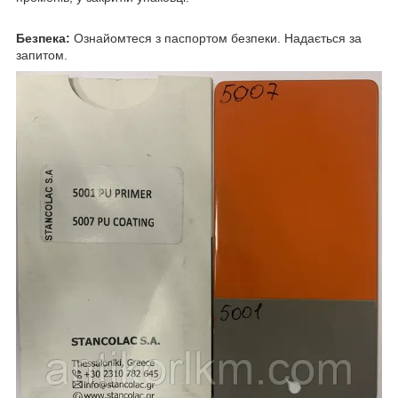
Безпека:
Ознайомтеся з паспортом безпеки. Надається за
запитом.