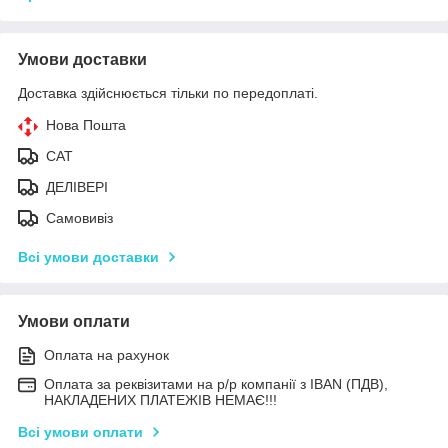
Умови доставки
Доставка здійснюється тільки по передоплаті.
Нова Пошта
САТ
ДЕЛІВЕРІ
Самовивіз
Всі умови доставки
Умови оплати
Оплата на рахунок
Оплата за реквізитами на р/р компанії з IBAN (ПДВ),
НАКЛАДЕНИХ ПЛАТЕЖІВ НЕМАЄ!!!
Всі умови оплати